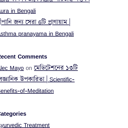
ura in Bengali
াঁপানি জন্য সেরা 6টি প্রাণায়াম |
sthma pranayama in Bengali
Recent Comments
lec Mayo
on
মেডিটেশনের ১৩টি
ৈজ্ঞানিক উপকারিতা | Scientific-
enefits-of-Meditation
ategories
yurvedic Treatment