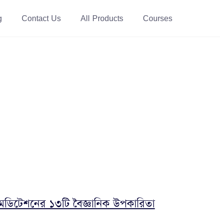
g
Contact Us
All Products
Courses
েডিটেশনের ১৩টি বৈজ্ঞানিক উপকারিতা